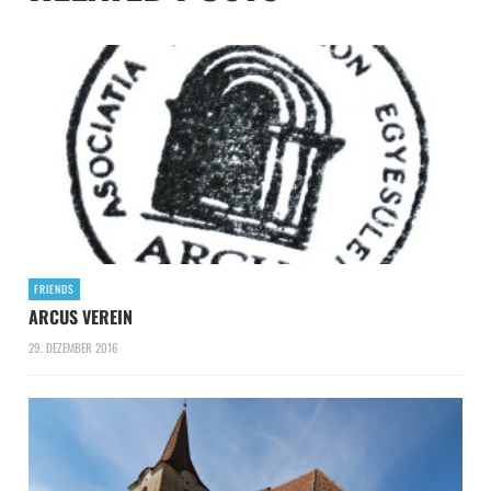
FRIENDS
ARCUS VEREIN
29. DEZEMBER 2016