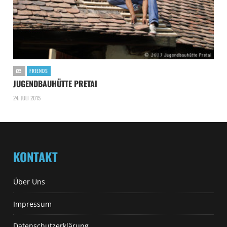
FRIENDS
JUGENDBAUHÜTTE PRETAI
24. JULI 2015
KONTAKT
Über Uns
Impressum
Datenschutzerklärung