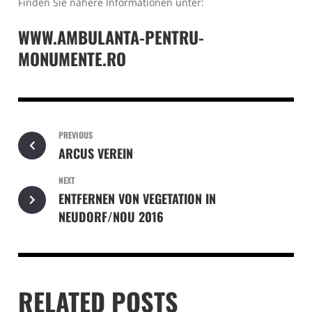
Finden Sie nähere Informationen unter:
WWW.AMBULANTA-PENTRU-
MONUMENTE.RO
PREVIOUS
ARCUS VEREIN
NEXT
ENTFERNEN VON VEGETATION IN
NEUDORF/NOU 2016
RELATED POSTS