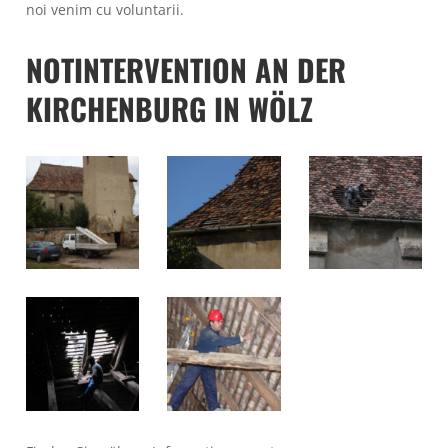
noi venim cu voluntarii.
NOTINTERVENTION AN DER
KIRCHENBURG IN WÖLZ