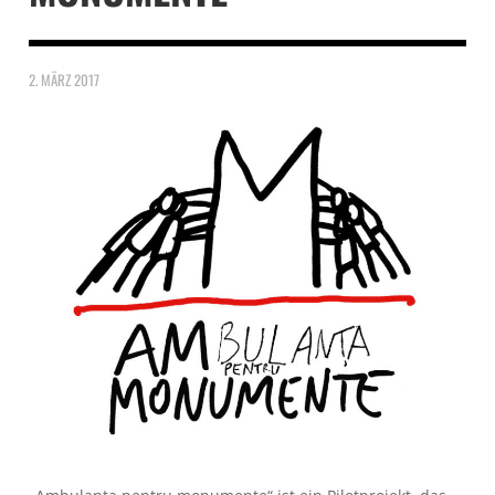
2. MÄRZ 2017