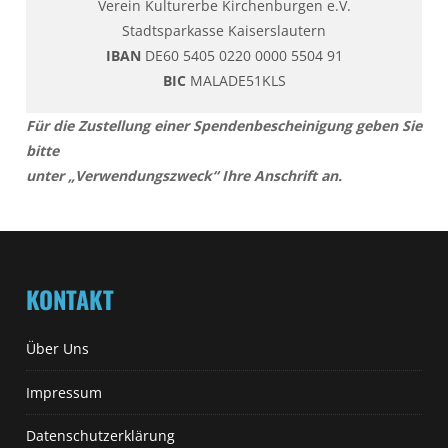
Verein Kulturerbe Kirchenburgen e.V.
Stadtsparkasse Kaiserslautern
IBAN
DE60 5405 0220 0000 5504 91
BIC
MALADE51KLS
Für die Zustellung einer Spendenbescheinigung geben Sie
bitte
unter „Verwendungszweck“ Ihre Anschrift an.
KONTAKT
Über Uns
Impressum
Datenschutzerklärung