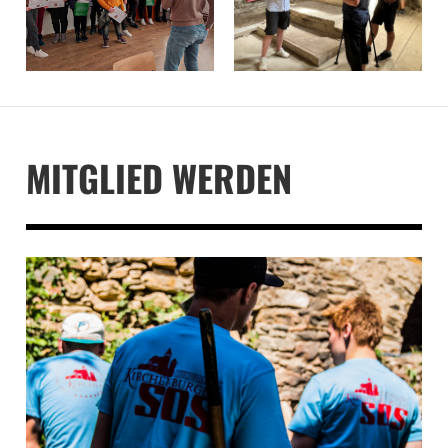
MITGLIED WERDEN