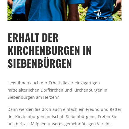
ERHALT DER
KIRCHENBURGEN IN
SIEBENBÜRGEN
Liegt Ihnen auch der Erhalt dieser einzigartigen
mittelalterlichen Dorfkirchen und Kirchenburgen in
Siebenbürgen am Herzen?
Dann werden Sie doch auch einfach ein Freund und Retter
der Kirchenburgenlandschaft Siebenbürgens. Treten Sie
uns bei, als Mitglied unseres gemeinnützigen Vereins