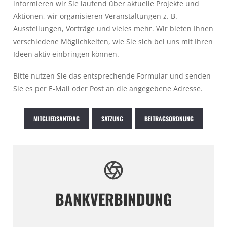
informieren wir Sie laufend über aktuelle Projekte und
Aktionen, wir organisieren Veranstaltungen z. B.
Ausstellungen, Vorträge und vieles mehr. Wir bieten Ihnen
verschiedene Möglichkeiten, wie Sie sich bei uns mit Ihren
Ideen aktiv einbringen können.
Bitte nutzen Sie das entsprechende Formular und senden
Sie es per E-Mail oder Post an die angegebene Adresse.
MITGLIEDSANTRAG
SATZUNG
BEITRAGSORDNUNG
BANKVERBINDUNG