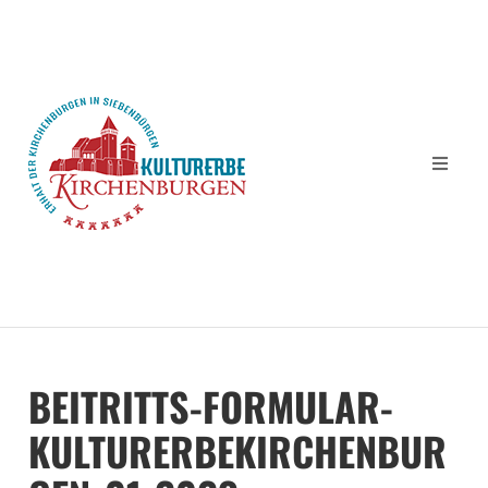
BEITRITTS-FORMULAR-
KULTURERBEKIRCHENBUR