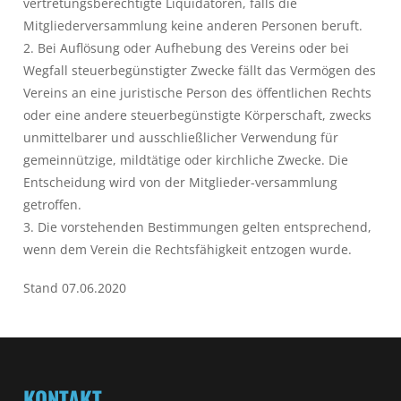
vertretungsberechtigte Liquidatoren, falls die
Mitgliederversammlung keine anderen Personen beruft.
2. Bei Auflösung oder Aufhebung des Vereins oder bei
Wegfall steuerbegünstigter Zwecke fällt das Vermögen des
Vereins an eine juristische Person des öffentlichen Rechts
oder eine andere steuerbegünstigte Körperschaft, zwecks
unmittelbarer und ausschließlicher Verwendung für
gemeinnützige, mildtätige oder kirchliche Zwecke. Die
Entscheidung wird von der Mitglieder-versammlung
getroffen.
3. Die vorstehenden Bestimmungen gelten entsprechend,
wenn dem Verein die Rechtsfähigkeit entzogen wurde.
Stand 07.06.2020
KONTAKT