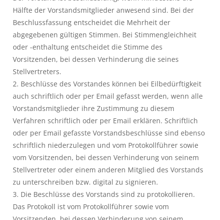
Hälfte der Vorstandsmitglieder anwesend sind. Bei der
Beschlussfassung entscheidet die Mehrheit der
abgegebenen gültigen Stimmen. Bei Stimmengleichheit
oder -enthaltung entscheidet die Stimme des
Vorsitzenden, bei dessen Verhinderung die seines
Stellvertreters.
2. Beschlüsse des Vorstandes können bei Eilbedürftigkeit
auch schriftlich oder per Email gefasst werden, wenn alle
Vorstandsmitglieder ihre Zustimmung zu diesem
Verfahren schriftlich oder per Email erklären. Schriftlich
oder per Email gefasste Vorstandsbeschlüsse sind ebenso
schriftlich niederzulegen und vom Protokollführer sowie
vom Vorsitzenden, bei dessen Verhinderung von seinem
Stellvertreter oder einem anderen Mitglied des Vorstands
zu unterschreiben bzw. digital zu signieren.
3. Die Beschlüsse des Vorstands sind zu protokollieren.
Das Protokoll ist vom Protokollführer sowie vom
Vorsitzenden, bei dessen Verhinderung von seinem