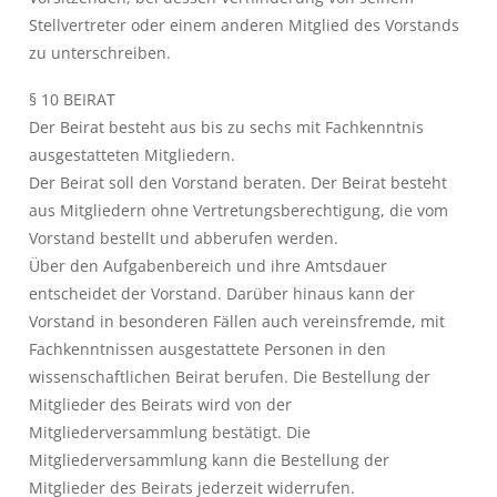
Stellvertreter oder einem anderen Mitglied des Vorstands
zu unterschreiben.
§ 10 BEIRAT
Der Beirat besteht aus bis zu sechs mit Fachkenntnis
ausgestatteten Mitgliedern.
Der Beirat soll den Vorstand beraten. Der Beirat besteht
aus Mitgliedern ohne Vertretungsberechtigung, die vom
Vorstand bestellt und abberufen werden.
Über den Aufgabenbereich und ihre Amtsdauer
entscheidet der Vorstand. Darüber hinaus kann der
Vorstand in besonderen Fällen auch vereinsfremde, mit
Fachkenntnissen ausgestattete Personen in den
wissenschaftlichen Beirat berufen. Die Bestellung der
Mitglieder des Beirats wird von der
Mitgliederversammlung bestätigt. Die
Mitgliederversammlung kann die Bestellung der
Mitglieder des Beirats jederzeit widerrufen.