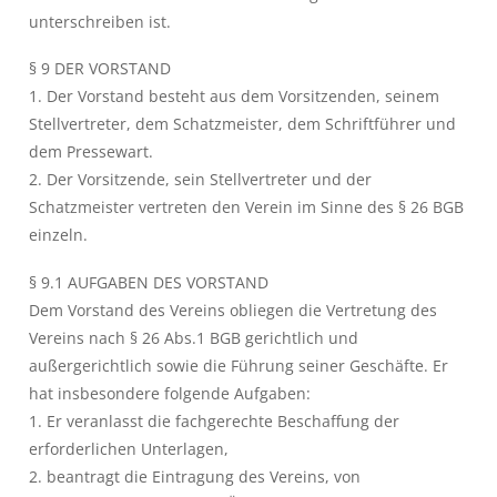
unterschreiben ist.
§ 9 DER VORSTAND
1. Der Vorstand besteht aus dem Vorsitzenden, seinem
Stellvertreter, dem Schatzmeister, dem Schriftführer und
dem Pressewart.
2. Der Vorsitzende, sein Stellvertreter und der
Schatzmeister vertreten den Verein im Sinne des § 26 BGB
einzeln.
§ 9.1 AUFGABEN DES VORSTAND
Dem Vorstand des Vereins obliegen die Vertretung des
Vereins nach § 26 Abs.1 BGB gerichtlich und
außergerichtlich sowie die Führung seiner Geschäfte. Er
hat insbesondere folgende Aufgaben:
1. Er veranlasst die fachgerechte Beschaffung der
erforderlichen Unterlagen,
2. beantragt die Eintragung des Vereins, von