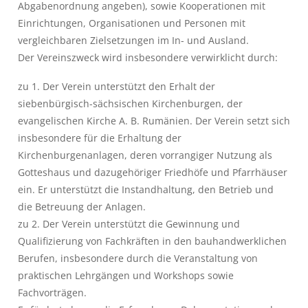
Abgabenordnung angeben), sowie Kooperationen mit
Einrichtungen, Organisationen und Personen mit
vergleichbaren Zielsetzungen im In- und Ausland.
Der Vereinszweck wird insbesondere verwirklicht durch:
zu 1. Der Verein unterstützt den Erhalt der
siebenbürgisch-sächsischen Kirchenburgen, der
evangelischen Kirche A. B. Rumänien. Der Verein setzt sich
insbesondere für die Erhaltung der
Kirchenburgenanlagen, deren vorrangiger Nutzung als
Gotteshaus und dazugehöriger Friedhöfe und Pfarrhäuser
ein. Er unterstützt die Instandhaltung, den Betrieb und
die Betreuung der Anlagen.
zu 2. Der Verein unterstützt die Gewinnung und
Qualifizierung von Fachkräften in den bauhandwerklichen
Berufen, insbesondere durch die Veranstaltung von
praktischen Lehrgängen und Workshops sowie
Fachvorträgen.