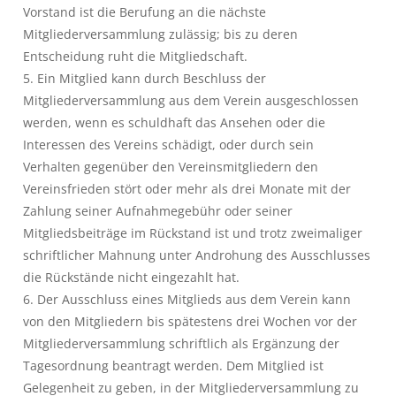
Vorstand ist die Berufung an die nächste
Mitgliederversammlung zulässig; bis zu deren
Entscheidung ruht die Mitgliedschaft.
5. Ein Mitglied kann durch Beschluss der
Mitgliederversammlung aus dem Verein ausgeschlossen
werden, wenn es schuldhaft das Ansehen oder die
Interessen des Vereins schädigt, oder durch sein
Verhalten gegenüber den Vereinsmitgliedern den
Vereinsfrieden stört oder mehr als drei Monate mit der
Zahlung seiner Aufnahmegebühr oder seiner
Mitgliedsbeiträge im Rückstand ist und trotz zweimaliger
schriftlicher Mahnung unter Androhung des Ausschlusses
die Rückstände nicht eingezahlt hat.
6. Der Ausschluss eines Mitglieds aus dem Verein kann
von den Mitgliedern bis spätestens drei Wochen vor der
Mitgliederversammlung schriftlich als Ergänzung der
Tagesordnung beantragt werden. Dem Mitglied ist
Gelegenheit zu geben, in der Mitgliederversammlung zu