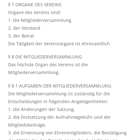
§ 7 ORGANE DES VEREINS
Organe des Vereins sind:
1. die Mitgliederversammlung
2. der Vorstand
3. der Beirat
Die Tätigkeit der Vereinsorgane ist ehrenamtlich.
§ 8 DIE MITGLIEDERVERSAMMLUNG
Das höchste Organ des Vereins ist die
Mitgliederversammlung.
§ 8.1 AUFGABEN DER MITGLIEDERVERSAMMLUNG
Die Mitgliederversammlung ist zuständig für die
Entscheidungen in folgenden Angelegenheiten:
1. die Änderungen der Satzung,
2. die Festsetzung der Aufnahmegebühr und der
Mitgliedsbeiträge,
3. die Ernennung von Ehrenmitgliedern, die Bestätigung