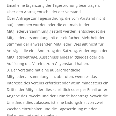
Email eine Ergänzung der Tagesordnung beantragen.
Über den Antrag entscheidet der Vorstand.
Über Anträge zur Tagesordnung, die vom Vorstand nicht
aufgenommen wurden oder die erstmals in der
Mitgliederversammlung gestellt werden, entscheidet die
Mitgliederversammlung mit der einfachen Mehrheit der
Stimmen der anwesenden Mitglieder. Dies gilt nicht für
Anträge, die eine Änderung der Satzung, Änderungen der
Mitgliedsbeiträge, Ausschluss eines Mitgliedes oder die
Auflösung des Vereins zum Gegenstand haben.
3. Der Vorstand hat eine außerordentliche
Mitgliederversammlung einzuberufen, wenn es das
Interesse des Vereins erfordert oder wenn mindestens ein
Drittel der Mitglieder dies schriftlich oder per Email unter
Angabe des Zwecks und der Gründe beantragt. Soweit die
Umstände dies zulassen, ist eine Ladungsfrist von zwei
Wochen einzuhalten und die Tagesordnung mit der
Einladung bekannt zu geben.