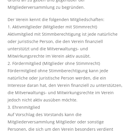
Mitgliederversammlung zu begründen.
Der Verein kennt die folgenden Mitgliedschaften:
1. Aktivmitglieder (Mitglieder mit Stimmrecht)
Aktivmitglied mit Stimmberechtigung ist jede natürliche
oder juristische Person, die den Verein finanziell
unterstützt und die Mitverwaltungs- und
Mitwirkungsrechte im Verein aktiv ausübt.
2. Fördermitglied (Mitglieder ohne Stimmrecht)
Fördermitglied ohne Stimmberechtigung kann jede
natürliche oder juristische Person werden, die ein
Interesse daran hat, den Verein finanziell zu unterstützen,
die Mitverwaltungs- und Mitwirkungsrechte im Verein
jedoch nicht aktiv ausüben möchte.
3. Ehrenmitglied
Auf Vorschlag des Vorstands kann die
Mitgliederversammlung Mitglieder oder sonstige
Personen, die sich um den Verein besonders verdient