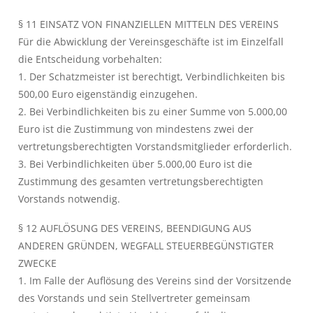
§ 11 EINSATZ VON FINANZIELLEN MITTELN DES VEREINS
Für die Abwicklung der Vereinsgeschäfte ist im Einzelfall
die Entscheidung vorbehalten:
1. Der Schatzmeister ist berechtigt, Verbindlichkeiten bis
500,00 Euro eigenständig einzugehen.
2. Bei Verbindlichkeiten bis zu einer Summe von 5.000,00
Euro ist die Zustimmung von mindestens zwei der
vertretungsberechtigten Vorstandsmitglieder erforderlich.
3. Bei Verbindlichkeiten über 5.000,00 Euro ist die
Zustimmung des gesamten vertretungsberechtigten
Vorstands notwendig.
§ 12 AUFLÖSUNG DES VEREINS, BEENDIGUNG AUS
ANDEREN GRÜNDEN, WEGFALL STEUERBEGÜNSTIGTER
ZWECKE
1. Im Falle der Auflösung des Vereins sind der Vorsitzende
des Vorstands und sein Stellvertreter gemeinsam