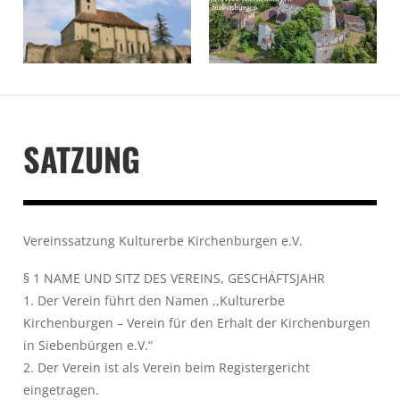
SATZUNG
Vereinssatzung Kulturerbe Kirchenburgen e.V.
§ 1 NAME UND SITZ DES VEREINS, GESCHÄFTSJAHR
1. Der Verein führt den Namen ,,Kulturerbe
Kirchenburgen – Verein für den Erhalt der Kirchenburgen
in Siebenbürgen e.V.“
2. Der Verein ist als Verein beim Registergericht
eingetragen.