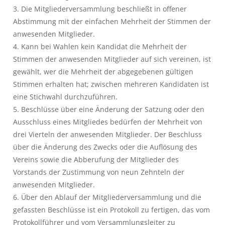
3. Die Mitgliederversammlung beschließt in offener
Abstimmung mit der einfachen Mehrheit der Stimmen der
anwesenden Mitglieder.
4. Kann bei Wahlen kein Kandidat die Mehrheit der
Stimmen der anwesenden Mitglieder auf sich vereinen, ist
gewählt, wer die Mehrheit der abgegebenen gültigen
Stimmen erhalten hat; zwischen mehreren Kandidaten ist
eine Stichwahl durchzuführen.
5. Beschlüsse über eine Änderung der Satzung oder den
Ausschluss eines Mitgliedes bedürfen der Mehrheit von
drei Vierteln der anwesenden Mitglieder. Der Beschluss
über die Änderung des Zwecks oder die Auflösung des
Vereins sowie die Abberufung der Mitglieder des
Vorstands der Zustimmung von neun Zehnteln der
anwesenden Mitglieder.
6. Über den Ablauf der Mitgliederversammlung und die
gefassten Beschlüsse ist ein Protokoll zu fertigen, das vom
Protokollführer und vom Versammlungsleiter zu