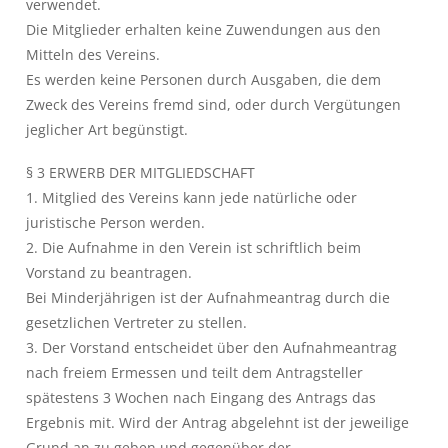
verwendet.
Die Mitglieder erhalten keine Zuwendungen aus den
Mitteln des Vereins.
Es werden keine Personen durch Ausgaben, die dem
Zweck des Vereins fremd sind, oder durch Vergütungen
jeglicher Art begünstigt.
§ 3 ERWERB DER MITGLIEDSCHAFT
1. Mitglied des Vereins kann jede natürliche oder
juristische Person werden.
2. Die Aufnahme in den Verein ist schriftlich beim
Vorstand zu beantragen.
Bei Minderjährigen ist der Aufnahmeantrag durch die
gesetzlichen Vertreter zu stellen.
3. Der Vorstand entscheidet über den Aufnahmeantrag
nach freiem Ermessen und teilt dem Antragsteller
spätestens 3 Wochen nach Eingang des Antrags das
Ergebnis mit. Wird der Antrag abgelehnt ist der jeweilige
Grund an zu geben und gegenüber der