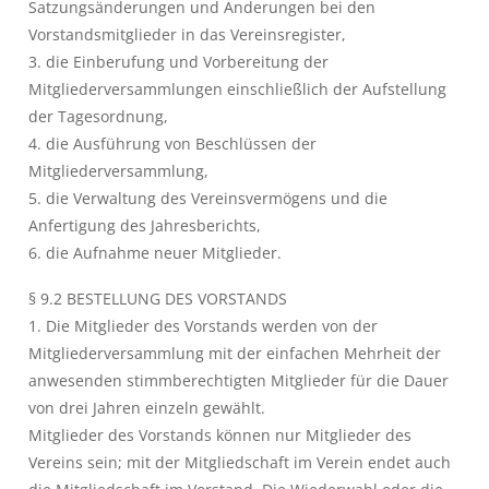
Satzungsänderungen und Änderungen bei den
Vorstandsmitglieder in das Vereinsregister,
3. die Einberufung und Vorbereitung der
Mitgliederversammlungen einschließlich der Aufstellung
der Tagesordnung,
4. die Ausführung von Beschlüssen der
Mitgliederversammlung,
5. die Verwaltung des Vereinsvermögens und die
Anfertigung des Jahresberichts,
6. die Aufnahme neuer Mitglieder.
§ 9.2 BESTELLUNG DES VORSTANDS
1. Die Mitglieder des Vorstands werden von der
Mitgliederversammlung mit der einfachen Mehrheit der
anwesenden stimmberechtigten Mitglieder für die Dauer
von drei Jahren einzeln gewählt.
Mitglieder des Vorstands können nur Mitglieder des
Vereins sein; mit der Mitgliedschaft im Verein endet auch