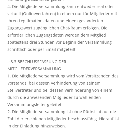
4. Die Mitgliederversammlung kann entweder real oder
virtuell (Onlineverfahren) in einem nur für Mitglieder mit
ihren Legitimationsdaten und einem gesonderten
Zugangswort zugänglichen Chat-Raum erfolgen. Die
erforderlichen Zugangsdaten werden dem Mitglied
spätestens drei Stunden vor Beginn der Versammlung
schriftlich oder per Email mitgeteilt.
§ 8.3 BESCHLUSSFASSUNG DER
MITGLIEDERVERSAMMLUNG
1. Die Mitgliederversammlung wird vom Vorsitzenden des
Vorstands, bei dessen Verhinderung von seinem
Stellvertreter und bei dessen Verhinderung von einem
durch die anwesenden Mitglieder zu wählenden
Versammlungsleiter geleitet.
2. Die Mitgliederversammlung ist ohne Rücksicht auf die
Zahl der erschienen Mitglieder beschlussfähig. Hierauf ist
in der Einladung hinzuweisen.