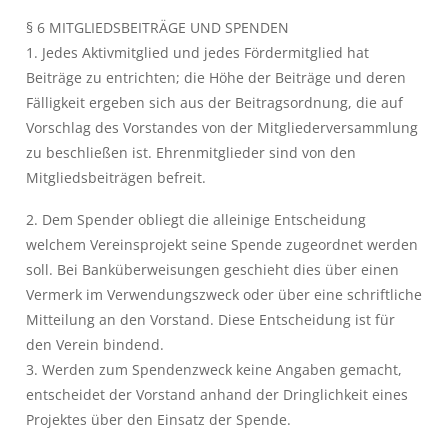
§ 6 MITGLIEDSBEITRÄGE UND SPENDEN
1. Jedes Aktivmitglied und jedes Fördermitglied hat
Beiträge zu entrichten; die Höhe der Beiträge und deren
Fälligkeit ergeben sich aus der Beitragsordnung, die auf
Vorschlag des Vorstandes von der Mitgliederversammlung
zu beschließen ist. Ehrenmitglieder sind von den
Mitgliedsbeiträgen befreit.
2. Dem Spender obliegt die alleinige Entscheidung
welchem Vereinsprojekt seine Spende zugeordnet werden
soll. Bei Banküberweisungen geschieht dies über einen
Vermerk im Verwendungszweck oder über eine schriftliche
Mitteilung an den Vorstand. Diese Entscheidung ist für
den Verein bindend.
3. Werden zum Spendenzweck keine Angaben gemacht,
entscheidet der Vorstand anhand der Dringlichkeit eines
Projektes über den Einsatz der Spende.