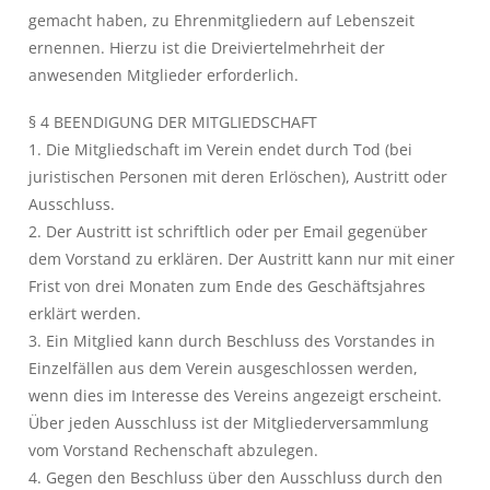
gemacht haben, zu Ehrenmitgliedern auf Lebenszeit
ernennen. Hierzu ist die Dreiviertelmehrheit der
anwesenden Mitglieder erforderlich.
§ 4 BEENDIGUNG DER MITGLIEDSCHAFT
1. Die Mitgliedschaft im Verein endet durch Tod (bei
juristischen Personen mit deren Erlöschen), Austritt oder
Ausschluss.
2. Der Austritt ist schriftlich oder per Email gegenüber
dem Vorstand zu erklären. Der Austritt kann nur mit einer
Frist von drei Monaten zum Ende des Geschäftsjahres
erklärt werden.
3. Ein Mitglied kann durch Beschluss des Vorstandes in
Einzelfällen aus dem Verein ausgeschlossen werden,
wenn dies im Interesse des Vereins angezeigt erscheint.
Über jeden Ausschluss ist der Mitgliederversammlung
vom Vorstand Rechenschaft abzulegen.
4. Gegen den Beschluss über den Ausschluss durch den