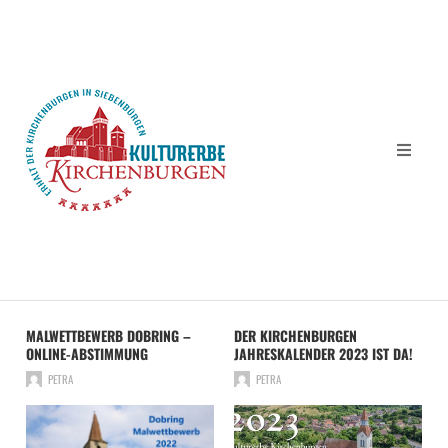
MALWETTBEWERB DOBRING –
DER KIRCHENBURGEN
ONLINE-ABSTIMMUNG
JAHRESKALENDER 2023 IST DA!
PETRA
PETRA