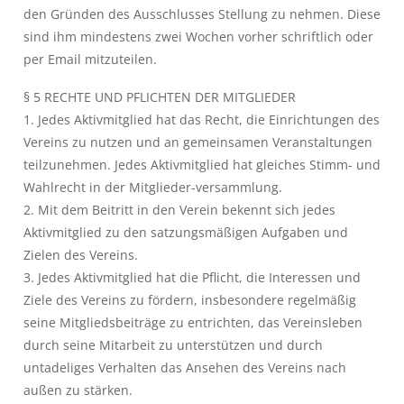
den Gründen des Ausschlusses Stellung zu nehmen. Diese
sind ihm mindestens zwei Wochen vorher schriftlich oder
per Email mitzuteilen.
§ 5 RECHTE UND PFLICHTEN DER MITGLIEDER
1. Jedes Aktivmitglied hat das Recht, die Einrichtungen des
Vereins zu nutzen und an gemeinsamen Veranstaltungen
teilzunehmen. Jedes Aktivmitglied hat gleiches Stimm- und
Wahlrecht in der Mitglieder-versammlung.
2. Mit dem Beitritt in den Verein bekennt sich jedes
Aktivmitglied zu den satzungsmäßigen Aufgaben und
Zielen des Vereins.
3. Jedes Aktivmitglied hat die Pflicht, die Interessen und
Ziele des Vereins zu fördern, insbesondere regelmäßig
seine Mitgliedsbeiträge zu entrichten, das Vereinsleben
durch seine Mitarbeit zu unterstützen und durch
untadeliges Verhalten das Ansehen des Vereins nach
außen zu stärken.