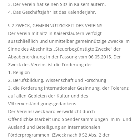
3. Der Verein hat seinen Sitz in Kaiserslautern.
4. Das Geschäftsjahr ist das Kalenderjahr.
§ 2 ZWECK, GEMEINNÜTZIGKEIT DES VEREINS
Der Verein mit Sitz in Kaiserslautern verfolgt
ausschließlich und unmittelbar gemeinnützige Zwecke im
Sinne des Abschnitts „Steuerbegünstigte Zwecke” der
Abgabenordnung in der Fassung vom 06.05.2015. Der
Zweck des Vereins ist die Förderung der
1. Religion
2. Berufsbildung, Wissenschaft und Forschung
3. die Förderung internationaler Gesinnung, der Toleranz
auf allen Gebieten der Kultur und des
Völkerverständigungsgedankens
Der Vereinszweck wird verwirklicht durch
Öffentlichkeitsarbeit und Spendensammlungen im In- und
Ausland und Beteiligung an internationalen
Förderprogrammen. (Zweck nach § 52 Abs. 2 der