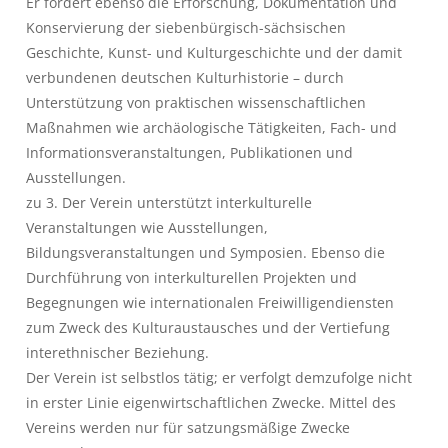
Er fördert ebenso die Erforschung, Dokumentation und
Konservierung der siebenbürgisch-sächsischen
Geschichte, Kunst- und Kulturgeschichte und der damit
verbundenen deutschen Kulturhistorie – durch
Unterstützung von praktischen wissenschaftlichen
Maßnahmen wie archäologische Tätigkeiten, Fach- und
Informationsveranstaltungen, Publikationen und
Ausstellungen.
zu 3. Der Verein unterstützt interkulturelle
Veranstaltungen wie Ausstellungen,
Bildungsveranstaltungen und Symposien. Ebenso die
Durchführung von interkulturellen Projekten und
Begegnungen wie internationalen Freiwilligendiensten
zum Zweck des Kulturaustausches und der Vertiefung
interethnischer Beziehung.
Der Verein ist selbstlos tätig; er verfolgt demzufolge nicht
in erster Linie eigenwirtschaftlichen Zwecke. Mittel des
Vereins werden nur für satzungsmäßige Zwecke