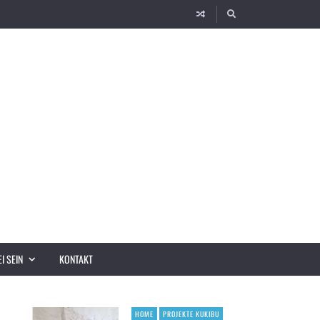
I SEIN
KONTAKT
HOME
PROJEKTE KUKIBU